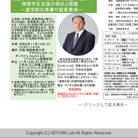
＜↑クリックして拡大表示＞
Copyright (C) NOTOMI Lab All Rights Reserved.